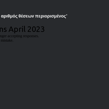
ο αριθμός θέσεων περιορισμένος*