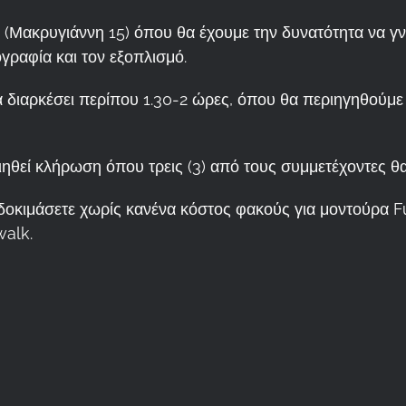
(Μακρυγιάννη 15) όπου θα έχουμε την δυνατότητα να γν
γραφία και τον εξοπλισμό.
θα διαρκέσει περίπου 1.30-2 ώρες, όπου θα περιηγηθού
ηθεί κλήρωση όπου τρεις (3) από τους συμμετέχοντες θ
δοκιμάσετε χωρίς κανένα κόστος φακούς για μοντούρα Fu
walk.