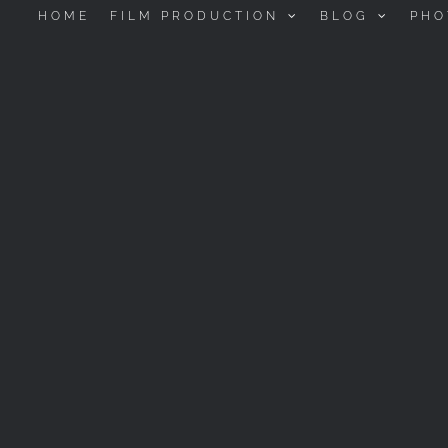
HOME
FILM PRODUCTION
BLOG
PHO