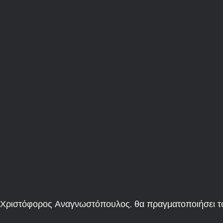
 Χριστόφορος Αναγνωστόπουλος, θα πραγματοποιήσει 