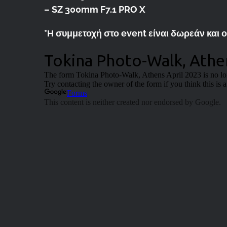
– SZ 300mm F7.1 PRO X
*Η συμμετοχή στο event είναι δωρεάν και 