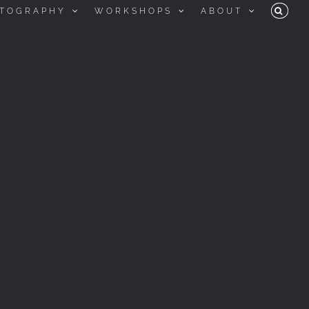
TOGRAPHY
WORKSHOPS
ABOUT