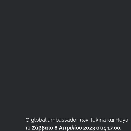
Ο global ambassador των Tokina και Hoya,
το
Σάββατο 8 Απριλίου 2023 στις 17.00
.