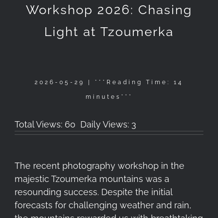
Workshop 2026: Chasing
Light at Tzoumerka
2026-05-29 | ***
Reading Time:
14
minutes
***
Total Views: 60
Daily Views: 3
The recent photography workshop in the
majestic Tzoumerka mountains was a
resounding success. Despite the initial
forecasts for challenging weather and rain,