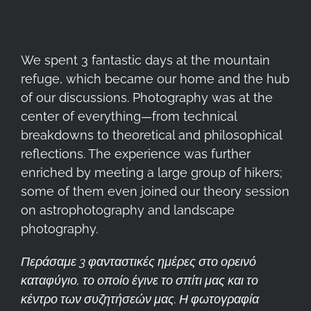
We spent 3 fantastic days at the mountain
refuge, which became our home and the hub
of our discussions. Photography was at the
center of everything—from technical
breakdowns to theoretical and philosophical
reflections. The experience was further
enriched by meeting a large group of hikers;
some of them even joined our theory session
on astrophotography and landscape
photography.
Περάσαμε 3 φανταστικές ημέρες στο ορεινό
καταφύγιο, το οποίο έγινε το σπίτι μας και το
κέντρο των συζητήσεών μας. Η φωτογραφία