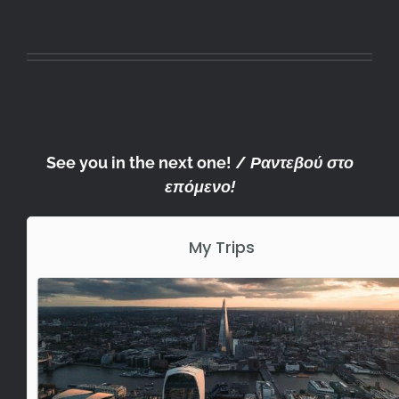
See you in the next one! /
Ραντεβού στο
επόμενο!