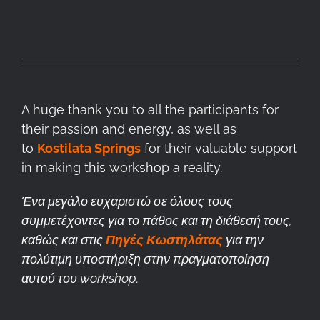
A huge thank you to all the participants for
their passion and energy, as well as
to
Kostilata Springs
for their valuable support
in making this workshop a reality.
Ένα μεγάλο ευχαριστώ σε όλους τους
συμμετέχοντες για το πάθος και τη διάθεσή τους,
καθώς και στις
Πηγές Κωστηλάτας
για την
πολύτιμη υποστήριξη στην πραγματοποίηση
αυτού του workshop.