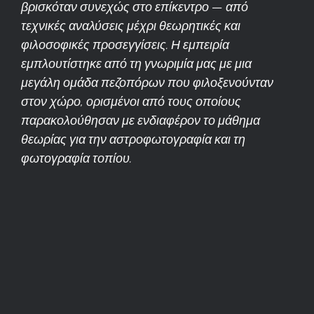
βρισκόταν συνεχώς στο επίκεντρο — από
τεχνικές αναλύσεις μέχρι θεωρητικές και
φιλοσοφικές προσεγγίσεις. Η εμπειρία
εμπλουτίστηκε από τη γνωριμία μας με μια
μεγάλη ομάδα πεζοπόρων που φιλοξενούνταν
στον χώρο, ορισμένοι από τους οποίους
παρακολούθησαν με ενδιαφέρον το μάθημα
θεωρίας για την αστροφωτογραφία και τη
φωτογραφία τοπίου.