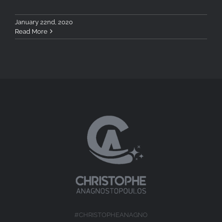
January 22nd, 2020
Read More
#CHRISTOPHEANAGNO