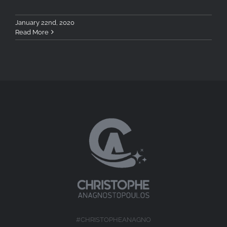
January 22nd, 2020
Read More
#CHRISTOPHEANAGNO