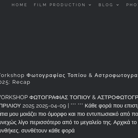
HOME
FILM PRODUCTION
BLOG
PHO
orkshop Φωτογραφίας Τοπίου & Αστροφωτογραφ
025: Recap
ORKSHOP ΦΩΤΟΓΡΑΦΙΑΣ ΤΟΠΙΟΥ & ΑΣΤΡΟΦΩΤΟΓΡΑ
ΠΡΙΛΙΟΥ 2025 2025-04-09 | *** *** Κάθε φορά που επιστ
άτια μου μοιάζει πιο όμορφο και πιο εντυπωσιακό από 
υνεχώς λίγο περισσότερο από το μεγαλείο της. Αρχικά το 
υνθήκες, συνθέτουν κάθε φορά