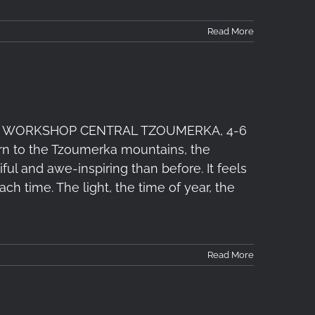
Read More
 WORKSHOP CENTRAL TZOUMERKA, 4-6
turn to the Tzoumerka mountains, the
 and awe-inspiring than before. It feels
ach time. The light, the time of year, the
Read More