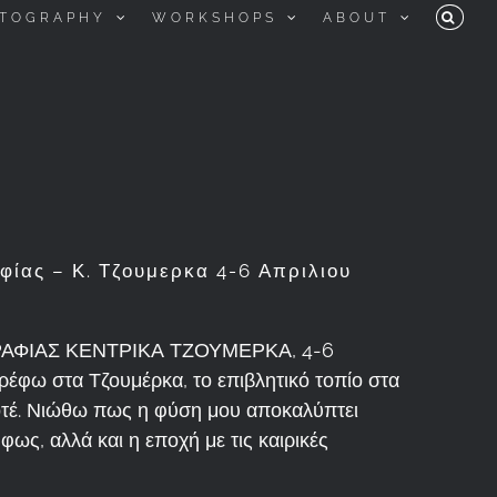
TOGRAPHY
WORKSHOPS
ABOUT
ίας – Κ. Τζουμερκα 4-6 Απριλιου
ΦΙΑΣ ΚΕΝΤΡΙΚΑ ΤΖΟΥΜΕΡΚΑ, 4-6
ρέφω στα Τζουμέρκα, το επιβλητικό τοπίο στα
ποτέ. Νιώθω πως η φύση μου αποκαλύπτει
φως, αλλά και η εποχή με τις καιρικές